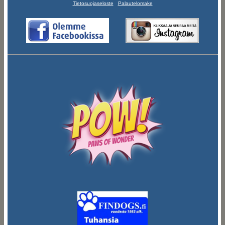
Tietosuojaseloste
Palautelomake